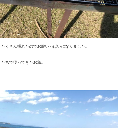
、たくさん捕れたのでお腹いっぱいになりました。
分たちで獲ってきたお魚。