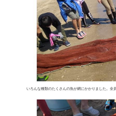
いろんな種類のたくさんの魚が網にかかりました。全