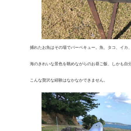
捕れたお魚はその場でバーベキュー。魚、タコ、イカ
海のきれいな景色を眺めながらのお昼ご飯、しかも自
こんな贅沢な経験はなかなかできません。