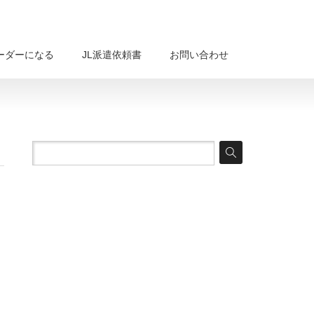
ーダーになる
JL派遣依頼書
お問い合わせ