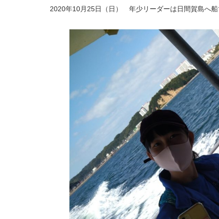
2020年10月25日（日） 年少リーダーは日間賀島