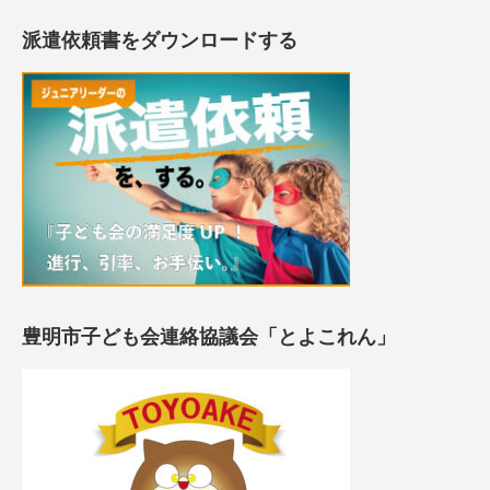
派遣依頼書をダウンロードする
豊明市子ども会連絡協議会「とよこれん」