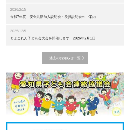
2026/2/15
令和7年度 安全共済加入説明会・役員説明会のご案内
2025/12/5
とよこれん子ども会大会を開催します 2026年2月1日
過去のお知らせ一覧