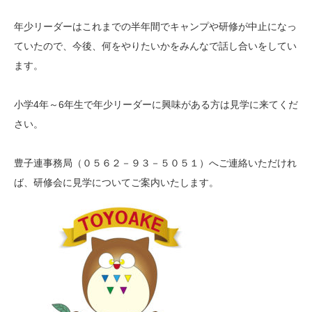
年少リーダーはこれまでの半年間でキャンプや研修が中止になっ
ていたので、今後、何をやりたいかをみんなで話し合いをしてい
ます。
小学4年～6年生で年少リーダーに興味がある方は見学に来てくだ
さい。
豊子連事務局（０５６２－９３－５０５１）へご連絡いただけれ
ば、研修会に見学についてご案内いたします。