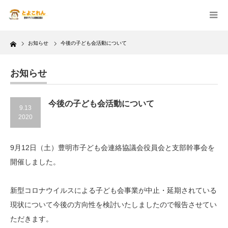
Home
お知らせ
今後の子ども会活動について
お知らせ
今後の子ども会活動について
9.13
2020
9月12日（土）豊明市子ども会連絡協議会役員会と支部幹事会を
開催しました。
新型コロナウイルスによる子ども会事業が中止・延期されている
現状について今後の方向性を検討いたしましたので報告させてい
ただきます。