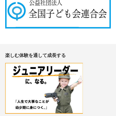
楽しむ体験を通して成長する