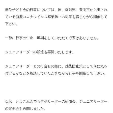
単位子ども会の行事については、国、愛知県、豊明市から出され
ている新型コロナウイルス感染防止の対策を講じながら開催して
下さい。
一律に行事の中止、延期をしていただく必要はありません。
ジュニアリーダーの派遣も再開いたします。
ジュニアリーダーとの打合せの際に、感染防止策として何に気を
付けるかなどを相談していただきながら行事を開催して下さい。
なお、とよこれんでも年少リーダーの研修会、ジュニアリーダー
の定例会も再開しました。