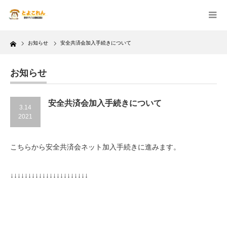
Home
お知らせ
安全共済会加入手続きについて
お知らせ
安全共済会加入手続きについて
3.14
2021
こちらから安全共済会ネット加入手続きに進みます。
↓↓↓↓↓↓↓↓↓↓↓↓↓↓↓↓↓↓↓↓↓↓