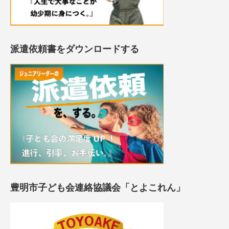
派遣依頼書をダウンロードする
豊明市子ども会連絡協議会「とよこれん」