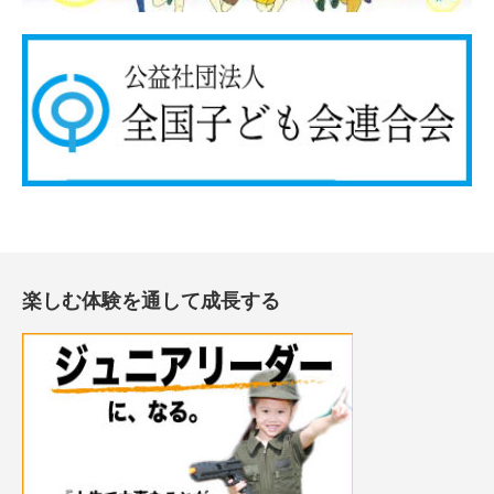
楽しむ体験を通して成長する