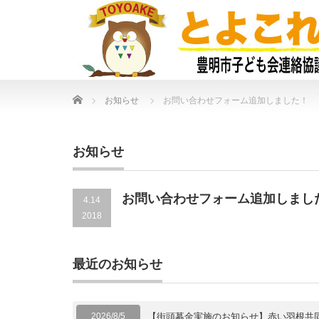
Home
お知らせ
お問い合わせフォーム追加しました！
お知らせ
お問い合わせフォーム追加しまし
4.14
2018
最近のお知らせ
2026/8/5
【街頭募金実施のお知らせ】赤い羽根共