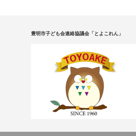
豊明市子ども会連絡協議会「とよこれん」