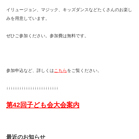
イリュージョン、マジック、キッズダンスなどたくさんのお楽し
みを用意しています。
ぜひご参加ください。参加費は無料です。
参加申込など、詳しくは
こちら
をご覧ください。
↓↓↓↓↓↓↓↓↓↓↓↓↓↓↓↓↓↓↓↓↓↓↓↓
第42回子ども会大会案内
最近のお知らせ